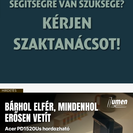
HIRDETÉS