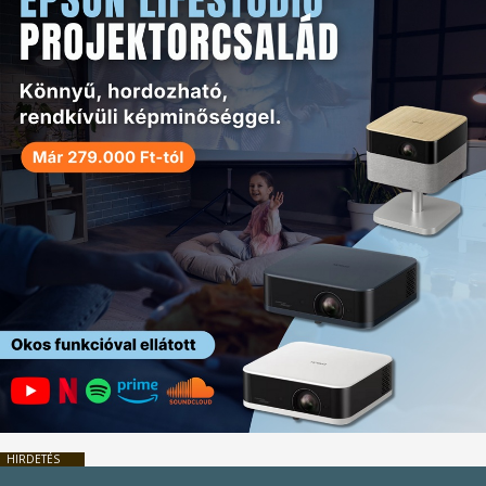
HIRDETÉS