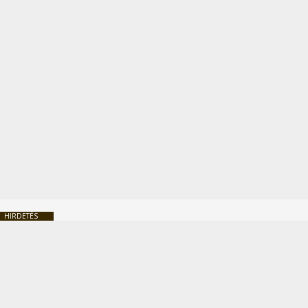
HIRDETÉS