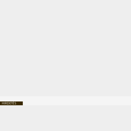
HIRDETÉS