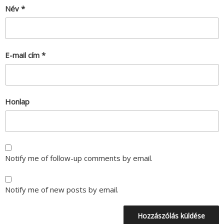
Név
*
E-mail cím
*
Honlap
Notify me of follow-up comments by email.
Notify me of new posts by email.