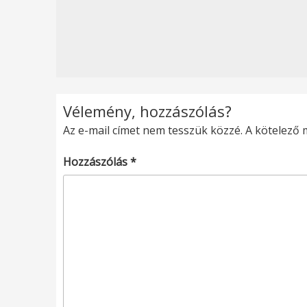
Vélemény, hozzászólás?
Az e-mail címet nem tesszük közzé.
A kötelező
Hozzászólás
*