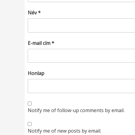
Név
*
E-mail cím
*
Honlap
Notify me of follow-up comments by email.
Notify me of new posts by email.