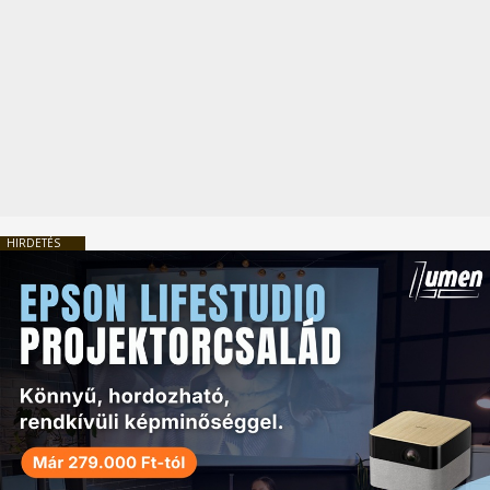
HIRDETÉS