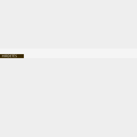
HIRDETÉS