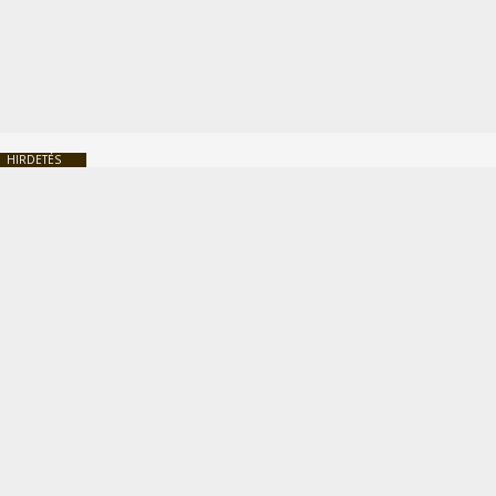
HIRDETÉS