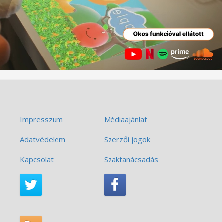
Impresszum
Médiaajánlat
Adatvédelem
Szerzői jogok
Kapcsolat
Szaktanácsadás