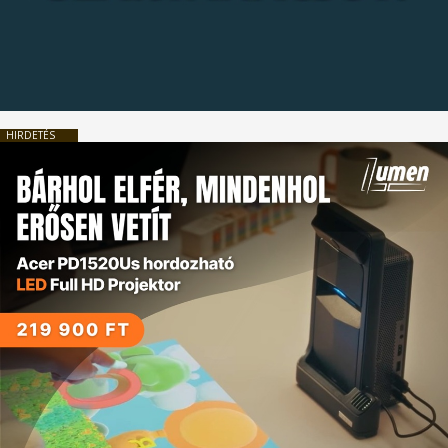
HIRDETÉS