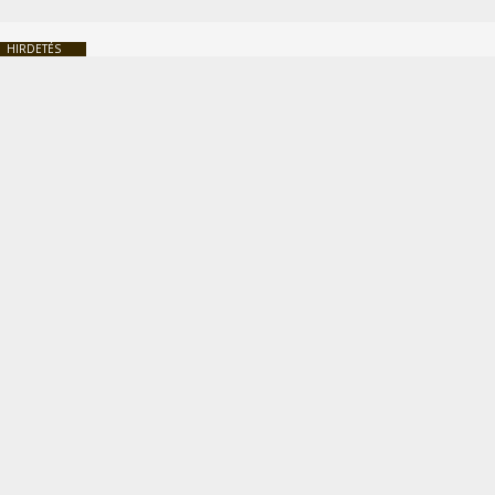
HIRDETÉS