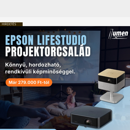
HIRDETÉS