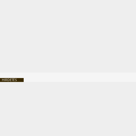
HIRDETÉS