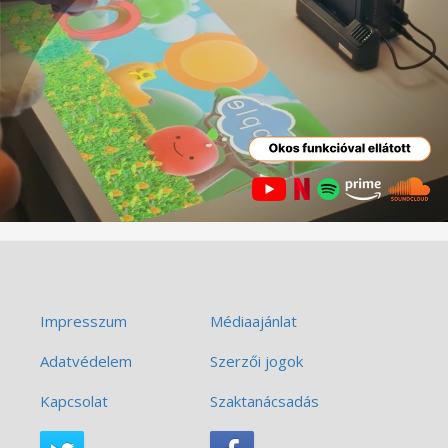
Impresszum
Médiaajánlat
Adatvédelem
Szerzői jogok
Kapcsolat
Szaktanácsadás