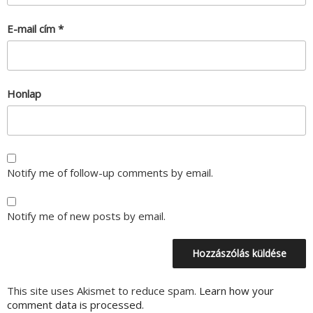
E-mail cím
*
Honlap
Notify me of follow-up comments by email.
Notify me of new posts by email.
This site uses Akismet to reduce spam.
Learn how your
comment data is processed.