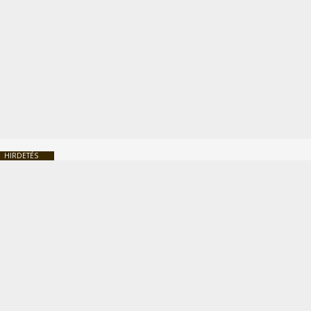
HIRDETÉS