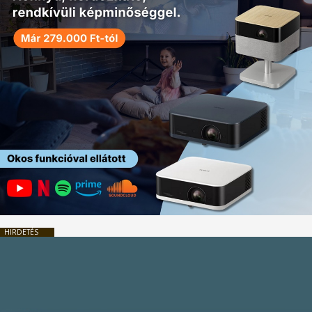
HIRDETÉS