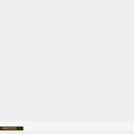
HIRDETÉS