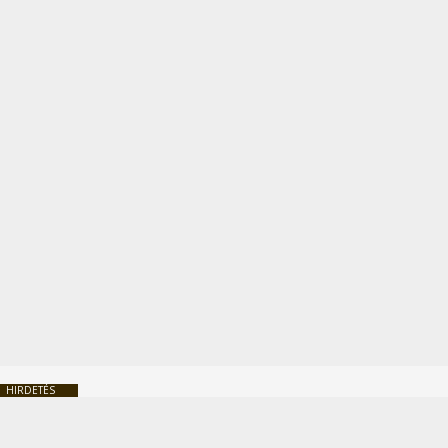
HIRDETÉS