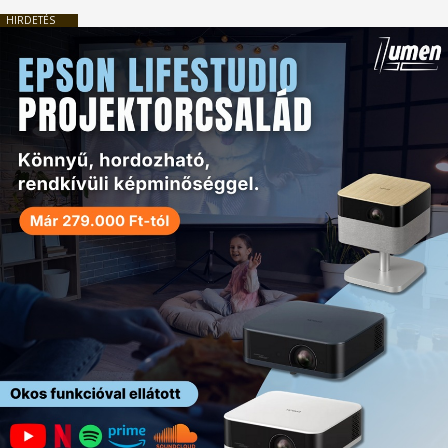
HIRDETÉS