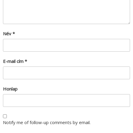
Név
*
E-mail cím
*
Honlap
Notify me of follow-up comments by email.