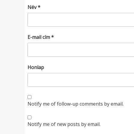
Név
*
E-mail cím
*
Honlap
Notify me of follow-up comments by email.
Notify me of new posts by email.