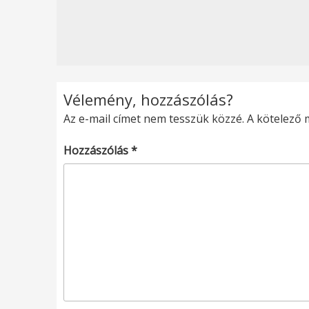
Vélemény, hozzászólás?
Az e-mail címet nem tesszük közzé.
A kötelező
Hozzászólás
*