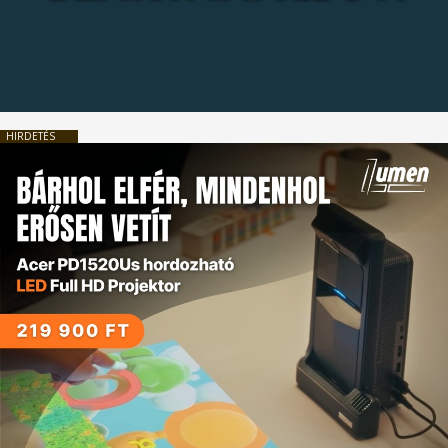
HIRDETÉS