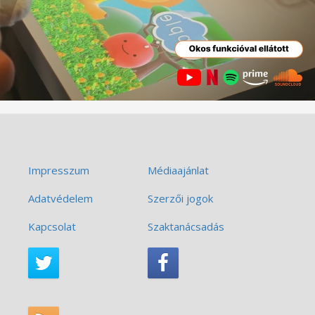
Impresszum
Médiaajánlat
Adatvédelem
Szerzői jogok
Kapcsolat
Szaktanácsadás