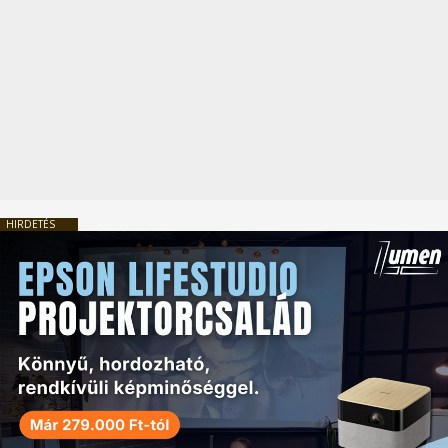
HIRDETÉS