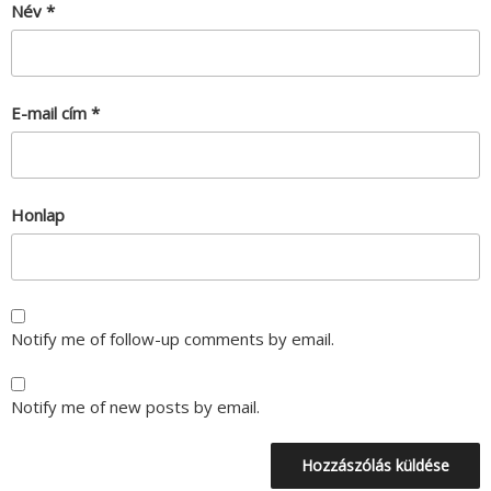
Név
*
E-mail cím
*
Honlap
Notify me of follow-up comments by email.
Notify me of new posts by email.