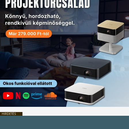
HIRDETÉS