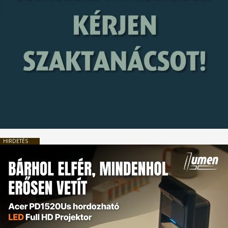
HIRDETÉS