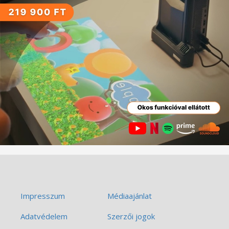
Impresszum
Médiaajánlat
Adatvédelem
Szerzői jogok