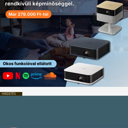
HIRDETÉS