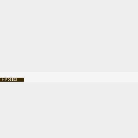
HIRDETÉS