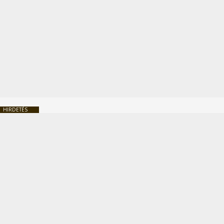
HIRDETÉS