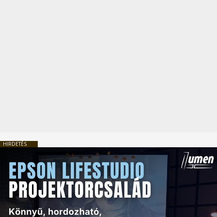
HIRDETÉS