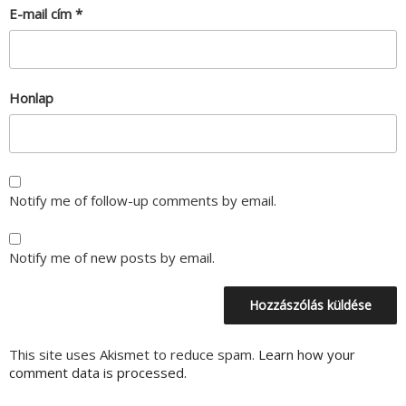
E-mail cím
*
Honlap
Notify me of follow-up comments by email.
Notify me of new posts by email.
This site uses Akismet to reduce spam.
Learn how your
comment data is processed.