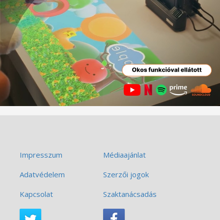
Impresszum
Médiaajánlat
Adatvédelem
Szerzői jogok
Kapcsolat
Szaktanácsadás