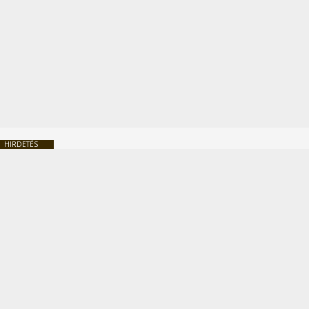
HIRDETÉS