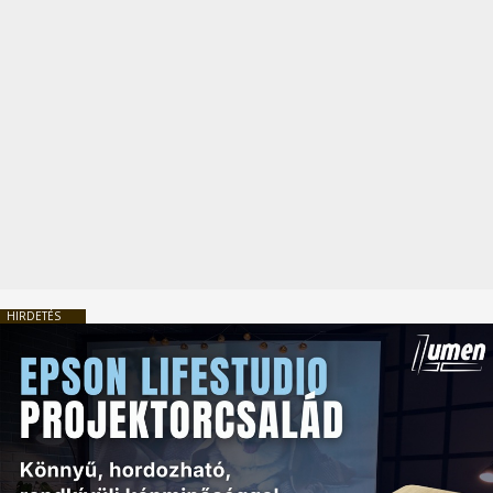
HIRDETÉS