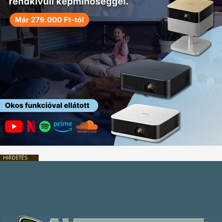
HIRDETÉS