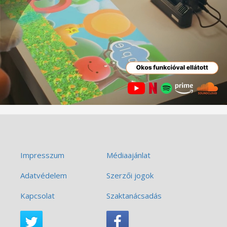
Impresszum
Médiaajánlat
Adatvédelem
Szerzői jogok
Kapcsolat
Szaktanácsadás