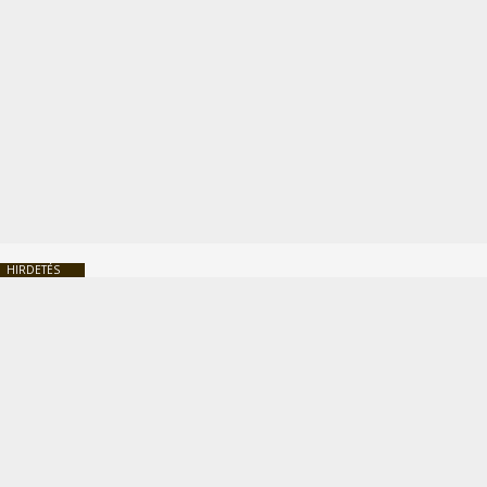
HIRDETÉS