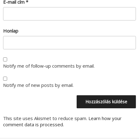
E-mail cím
*
Honlap
Notify me of follow-up comments by email.
Notify me of new posts by email.
This site uses Akismet to reduce spam.
Learn how your
comment data is processed.