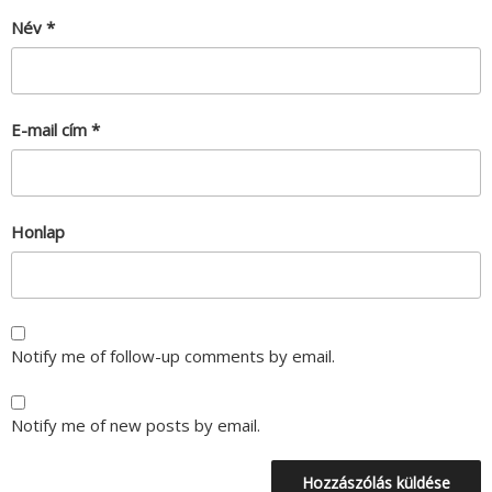
Név
*
E-mail cím
*
Honlap
Notify me of follow-up comments by email.
Notify me of new posts by email.