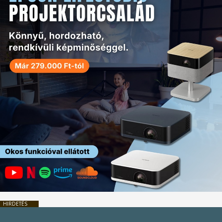
HIRDETÉS