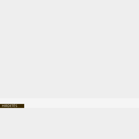
HIRDETÉS