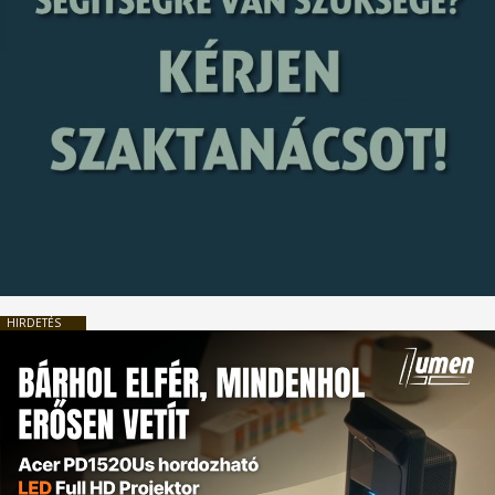
HIRDETÉS