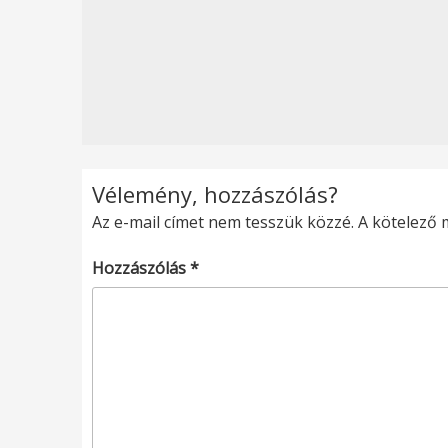
Vélemény, hozzászólás?
Az e-mail címet nem tesszük közzé.
A kötelező
Hozzászólás
*