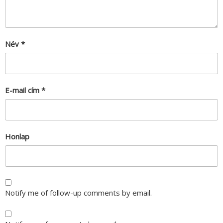
Név
*
E-mail cím
*
Honlap
Notify me of follow-up comments by email.