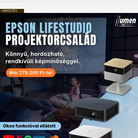
HIRDETÉS