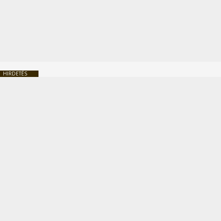
HIRDETÉS