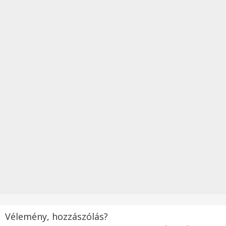
Vélemény, hozzászólás?