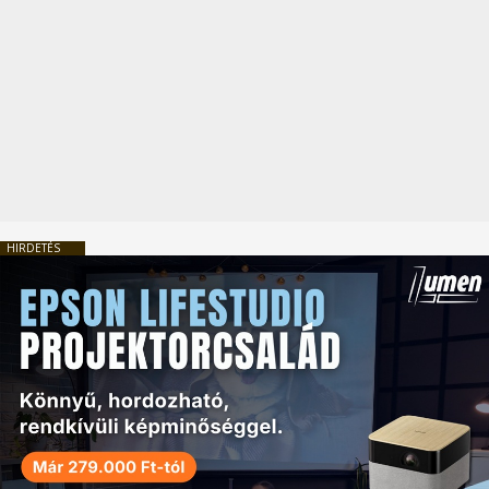
HIRDETÉS