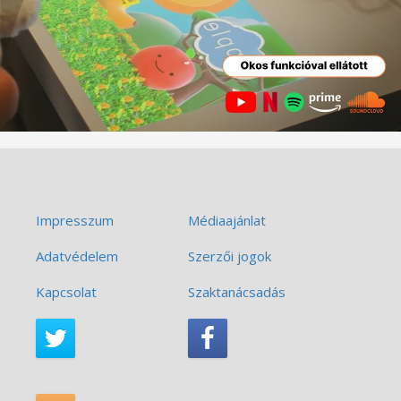
Impresszum
Médiaajánlat
Adatvédelem
Szerzői jogok
Kapcsolat
Szaktanácsadás