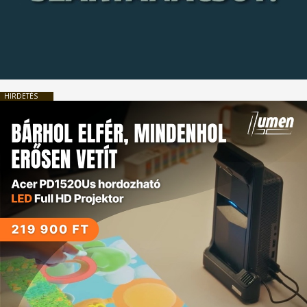
HIRDETÉS