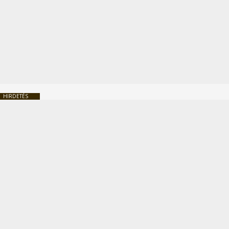
HIRDETÉS