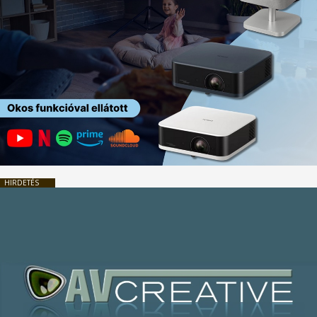
HIRDETÉS