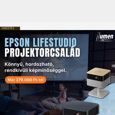
HIRDETÉS