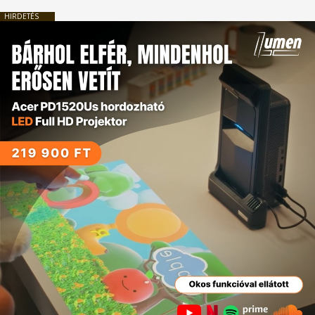
HIRDETÉS