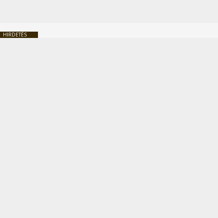
HIRDETÉS