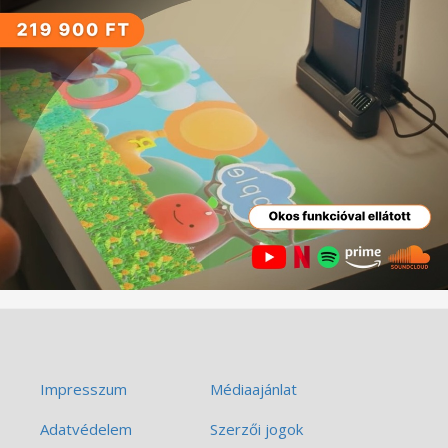
Impresszum
Médiaajánlat
Adatvédelem
Szerzői jogok