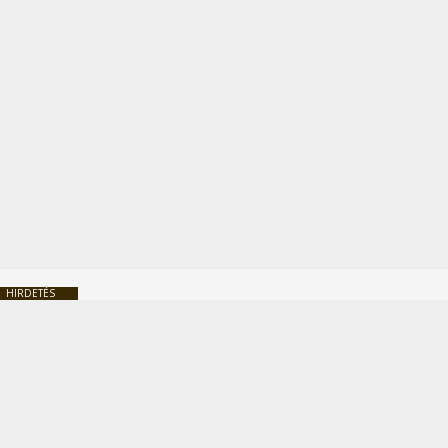
HIRDETÉS