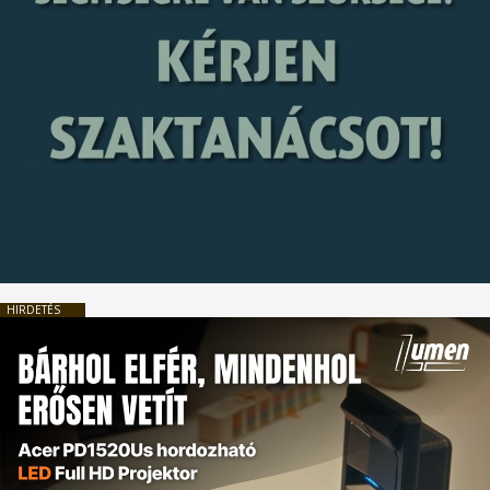
HIRDETÉS