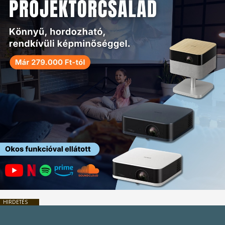
HIRDETÉS