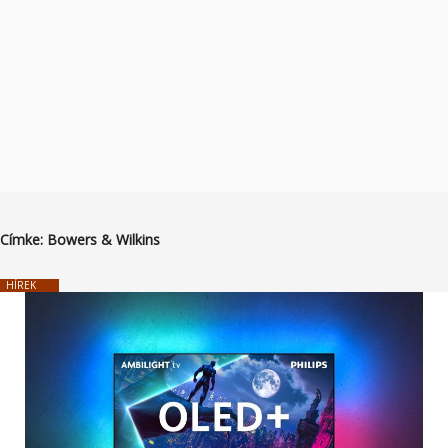
Címke:
Bowers & Wilkins
HÍREK