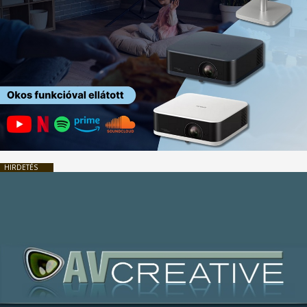
HIRDETÉS