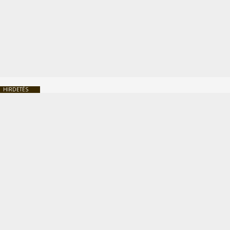
HIRDETÉS