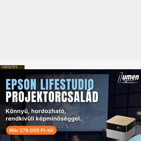
HIRDETÉS