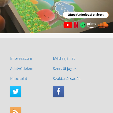
Impresszum
Médiaajánlat
Adatvédelem
Szerzői jogok
Kapcsolat
Szaktanácsadás