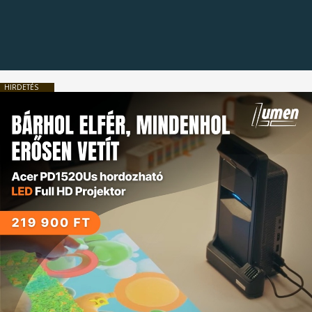
HIRDETÉS