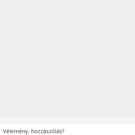
Vélemény, hozzászólás?