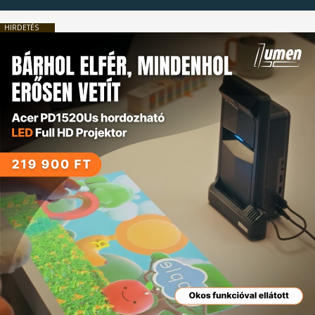
HIRDETÉS