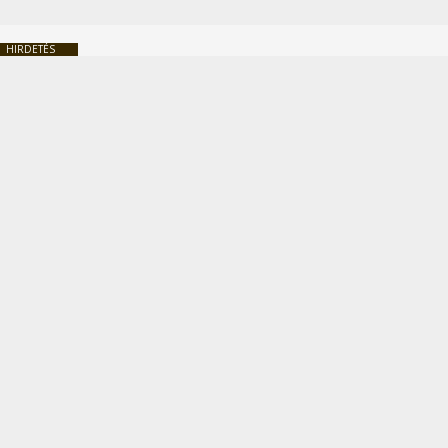
HIRDETÉS