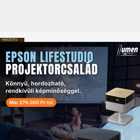
HIRDETÉS