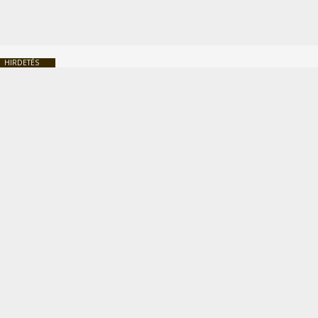
HIRDETÉS