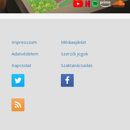
Impresszum
Médiaajánlat
Adatvédelem
Szerzői jogok
Kapcsolat
Szaktanácsadás