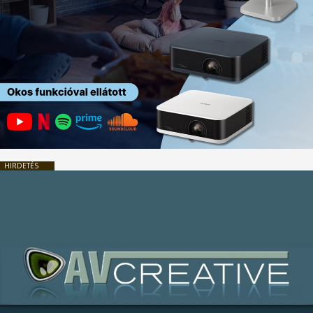
HIRDETÉS