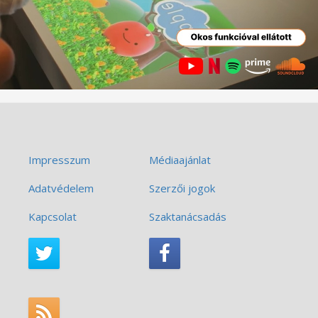
Impresszum
Médiaajánlat
Adatvédelem
Szerzői jogok
Kapcsolat
Szaktanácsadás