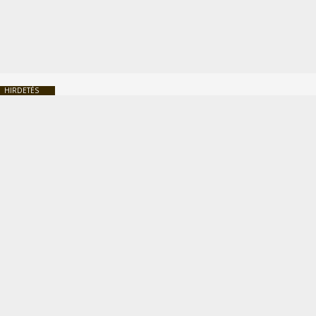
HIRDETÉS