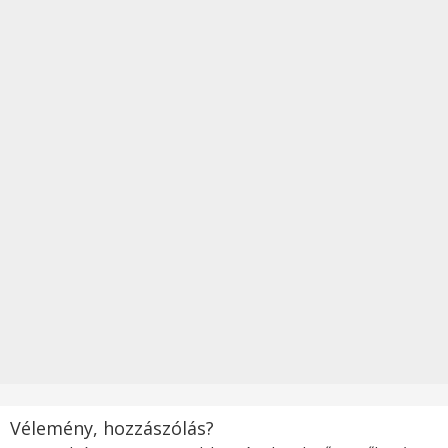
Vélemény, hozzászólás?