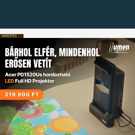
HIRDETÉS