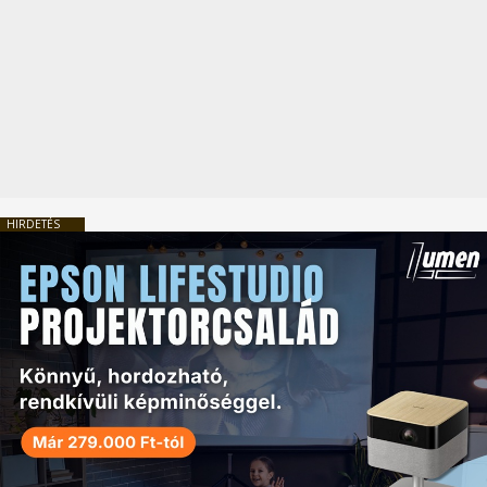
HIRDETÉS