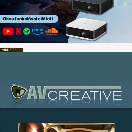
HIRDETÉS