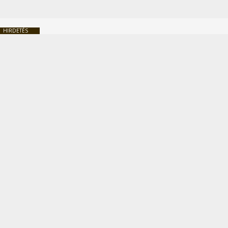
HIRDETÉS