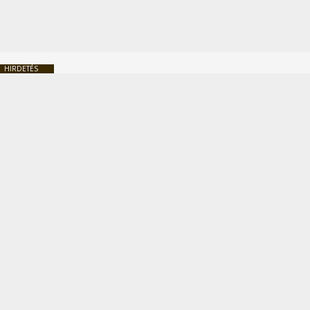
HIRDETÉS