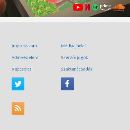
Impresszum
Médiaajánlat
Adatvédelem
Szerzői jogok
Kapcsolat
Szaktanácsadás