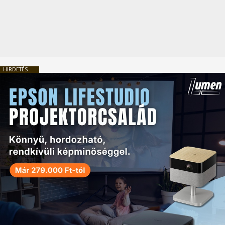
HIRDETÉS