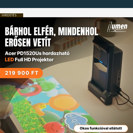
HIRDETÉS