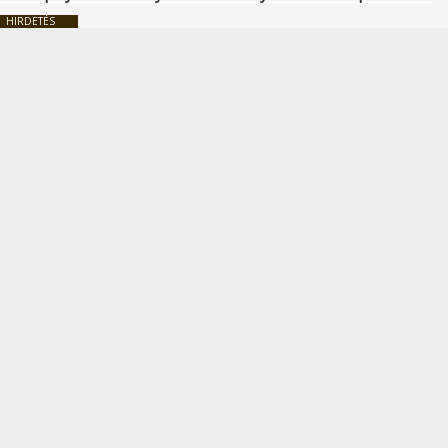
HIRDETÉS