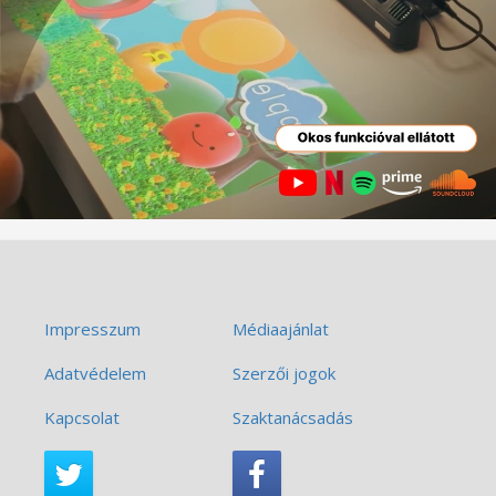
Impresszum
Médiaajánlat
Adatvédelem
Szerzői jogok
Kapcsolat
Szaktanácsadás