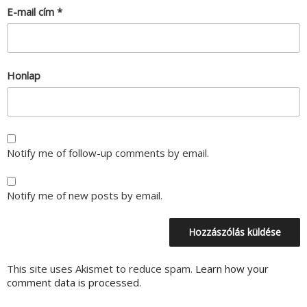
E-mail cím
*
Honlap
Notify me of follow-up comments by email.
Notify me of new posts by email.
This site uses Akismet to reduce spam.
Learn how your
comment data is processed.