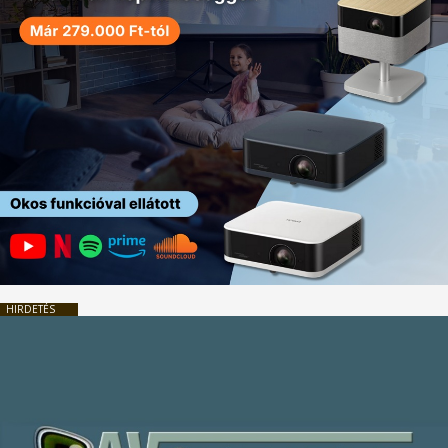
HIRDETÉS