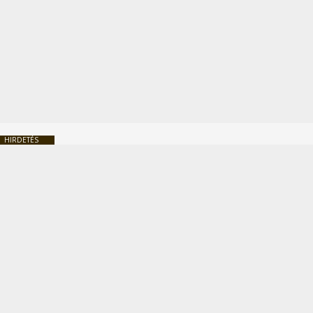
HIRDETÉS