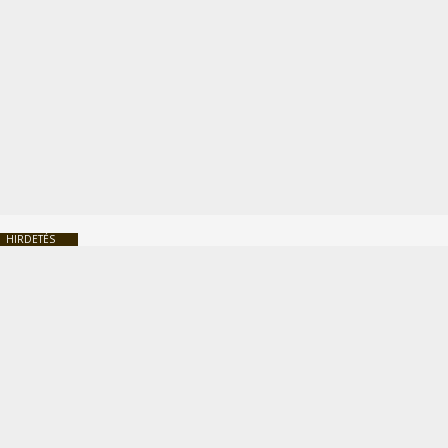
HIRDETÉS