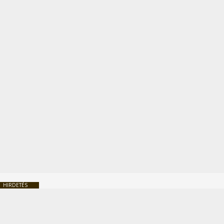
HIRDETÉS