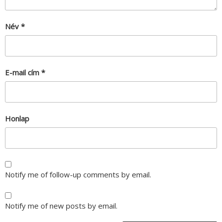
Név
*
E-mail cím
*
Honlap
Notify me of follow-up comments by email.
Notify me of new posts by email.