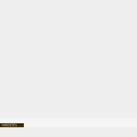
HIRDETÉS