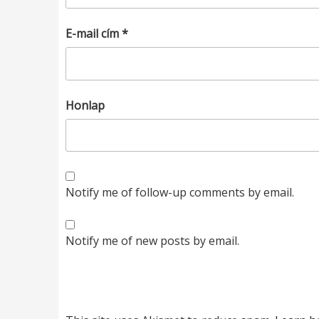
E-mail cím
*
Honlap
Notify me of follow-up comments by email.
Notify me of new posts by email.