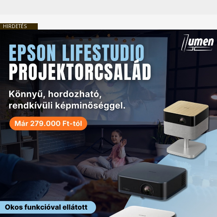
HIRDETÉS