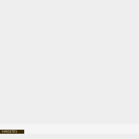
HIRDETÉS