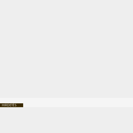
HIRDETÉS