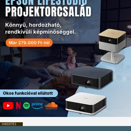
HIRDETÉS