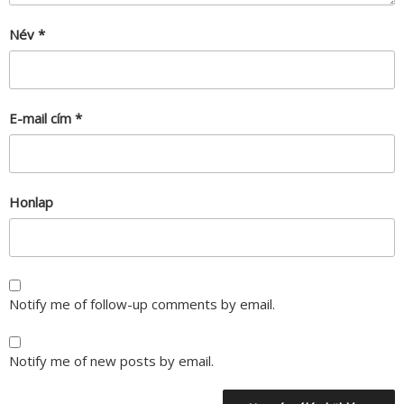
Név
*
E-mail cím
*
Honlap
Notify me of follow-up comments by email.
Notify me of new posts by email.