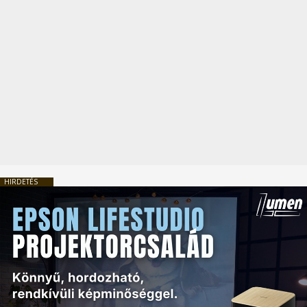
HIRDETÉS