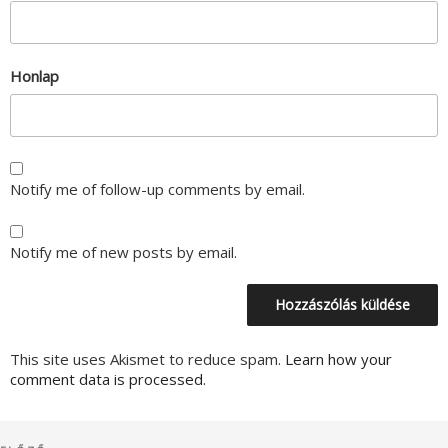
Honlap
Notify me of follow-up comments by email.
Notify me of new posts by email.
This site uses Akismet to reduce spam.
Learn how your
comment data is processed.
Bejegyzés