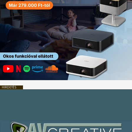
HIRDETÉS