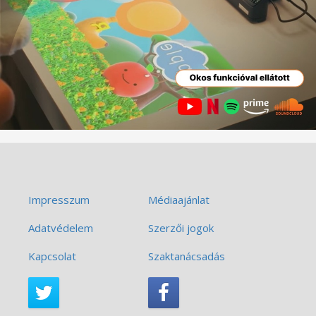
Impresszum
Médiaajánlat
Adatvédelem
Szerzői jogok
Kapcsolat
Szaktanácsadás