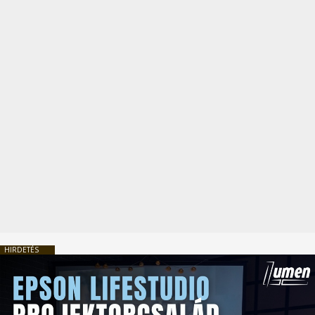
HIRDETÉS