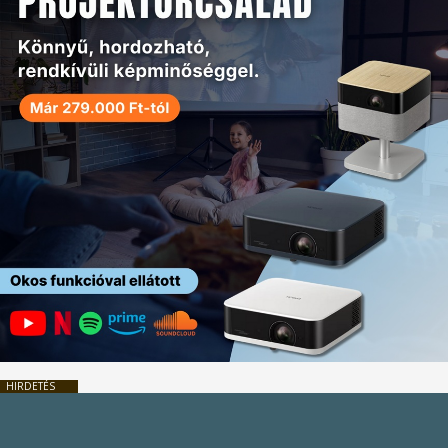
HIRDETÉS