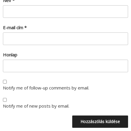
Név
*
E-mail cím
*
Honlap
Notify me of follow-up comments by email.
Notify me of new posts by email.