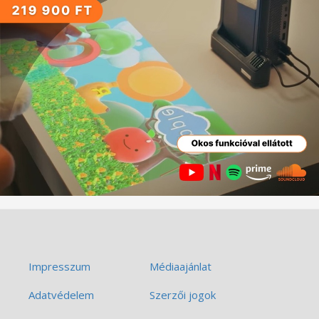
Impresszum
Médiaajánlat
Adatvédelem
Szerzői jogok