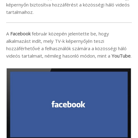
képernyőn biztosítva hozzáférést a közösségi háló videós
tartalmaihoz.
A
Facebook
február közepén jelentette be, hogy
alkalmazást indít, mely TV-k képernyőjén teszi
hozzáférhetővé a felhasználók számára a közösségi háló
videós tartalmait, némileg hasonló módon, mint a
YouTube
.