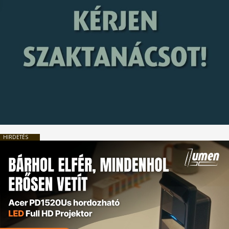
HIRDETÉS