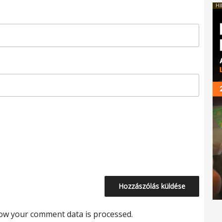
HI
ow your comment data is processed.