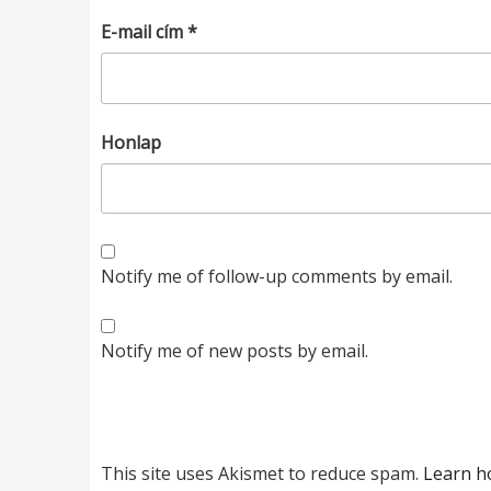
E-mail cím
*
Honlap
Notify me of follow-up comments by email.
Notify me of new posts by email.
This site uses Akismet to reduce spam.
Learn h