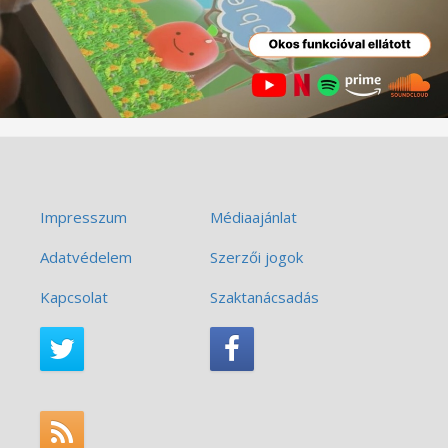
Impresszum
Médiaajánlat
Adatvédelem
Szerzői jogok
Kapcsolat
Szaktanácsadás