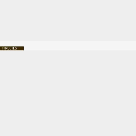
HIRDETÉS