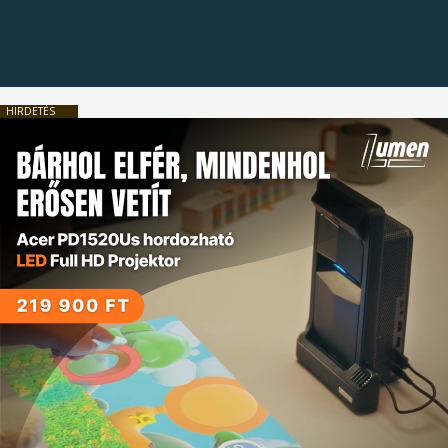
HIRDETÉS