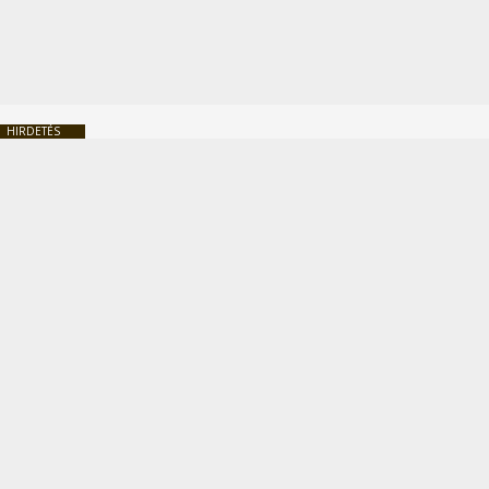
HIRDETÉS