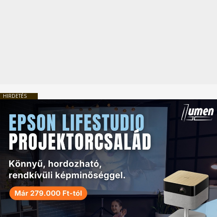
HIRDETÉS