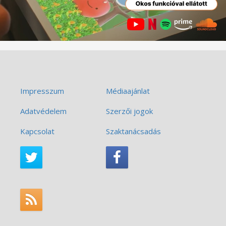
Impresszum
Médiaajánlat
Adatvédelem
Szerzői jogok
Kapcsolat
Szaktanácsadás