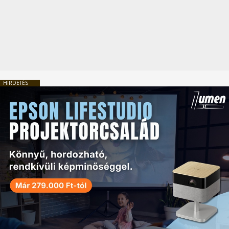
HIRDETÉS