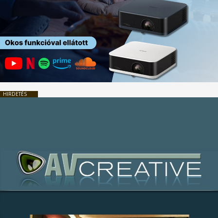
HIRDETÉS