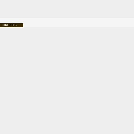
HIRDETÉS