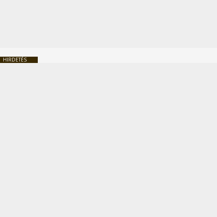
HIRDETÉS