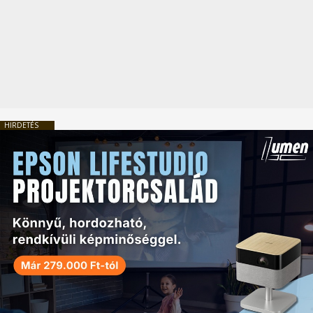
HIRDETÉS