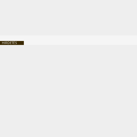
HIRDETÉS