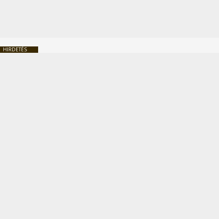
HIRDETÉS