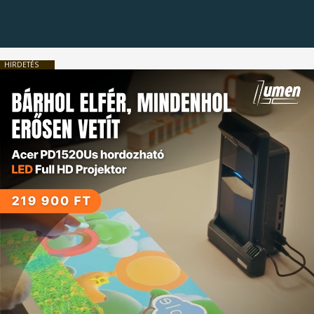
HIRDETÉS