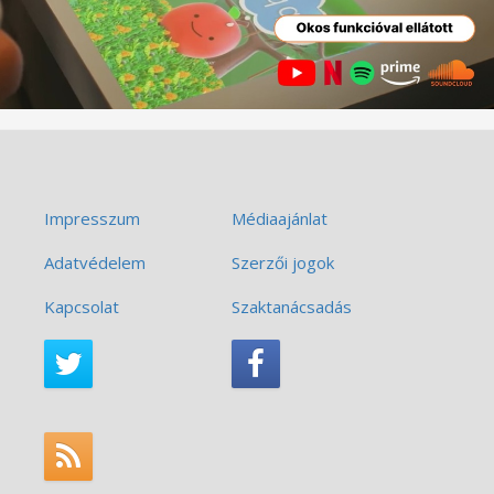
Impresszum
Médiaajánlat
Adatvédelem
Szerzői jogok
Kapcsolat
Szaktanácsadás