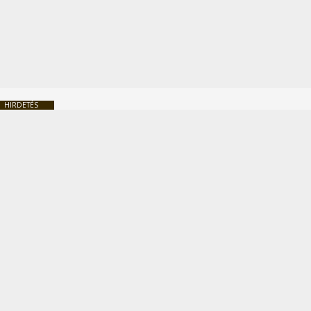
HIRDETÉS