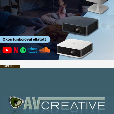
HIRDETÉS