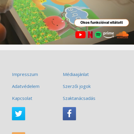
Impresszum
Médiaajánlat
Adatvédelem
Szerzői jogok
Kapcsolat
Szaktanácsadás