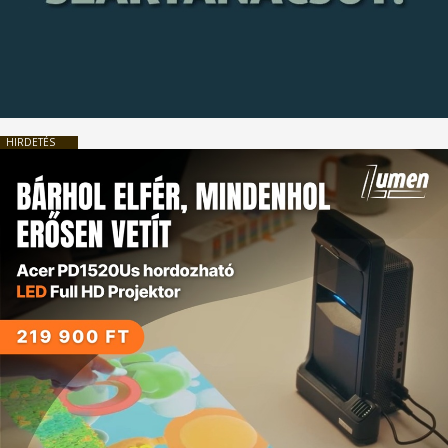
HIRDETÉS