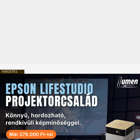
HIRDETÉS