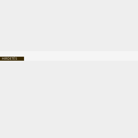
HIRDETÉS