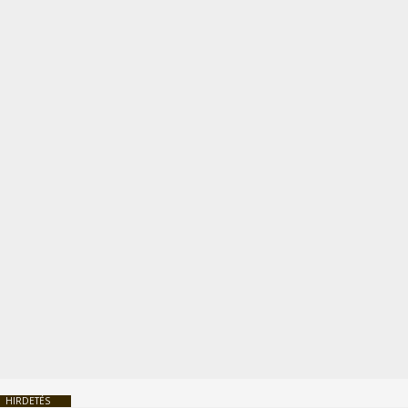
HIRDETÉS