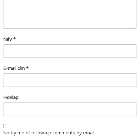
Név
*
E-mail cím
*
Honlap
Notify me of follow-up comments by email.