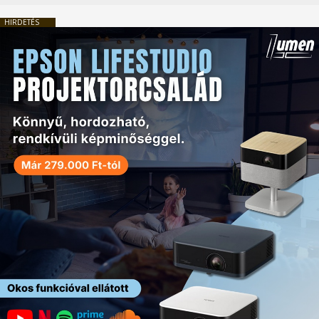
HIRDETÉS