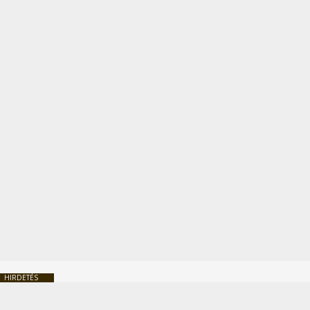
HIRDETÉS