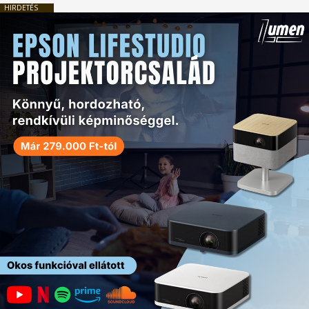
HIRDETÉS