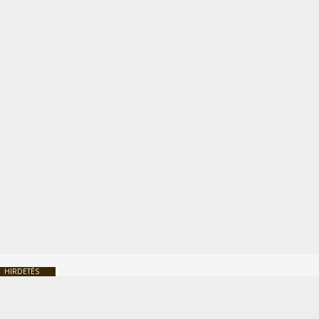
HIRDETÉS