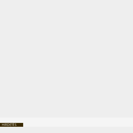
HIRDETÉS