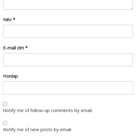
Név
*
E-mail cím
*
Honlap
Notify me of follow-up comments by email.
Notify me of new posts by email.