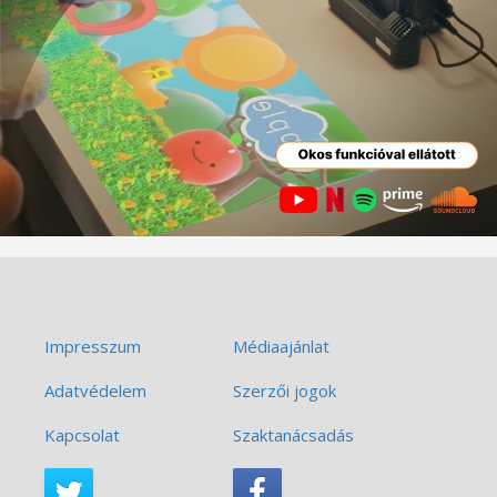
Impresszum
Médiaajánlat
Adatvédelem
Szerzői jogok
Kapcsolat
Szaktanácsadás