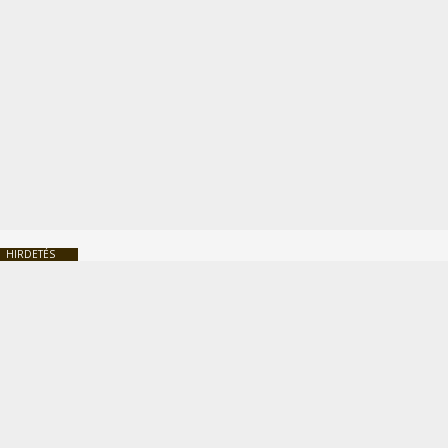
HIRDETÉS