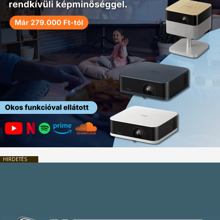
HIRDETÉS