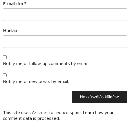
E-mail cím
*
Honlap
Notify me of follow-up comments by email.
Notify me of new posts by email.
This site uses Akismet to reduce spam.
Learn how your
comment data is processed.