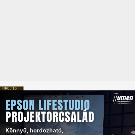
HIRDETÉS