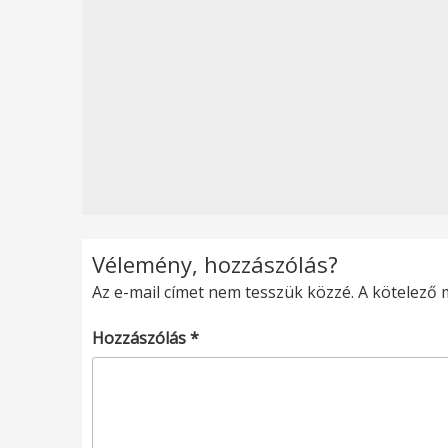
Vélemény, hozzászólás?
Az e-mail címet nem tesszük közzé.
A kötelező
Hozzászólás
*