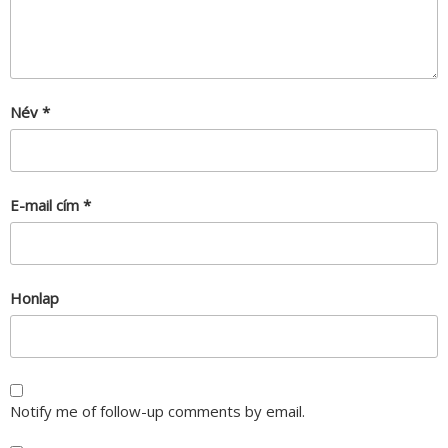
Név
*
E-mail cím
*
Honlap
Notify me of follow-up comments by email.