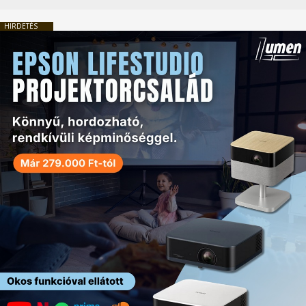
HIRDETÉS