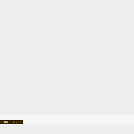
HIRDETÉS