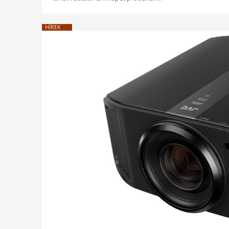
HÍREK