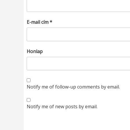
E-mail cím
*
Honlap
Notify me of follow-up comments by email.
Notify me of new posts by email.