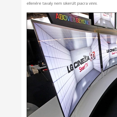
ellenére tavaly nem sikerült piacra vinni.