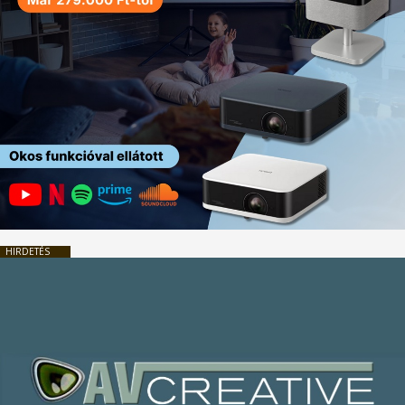
HIRDETÉS