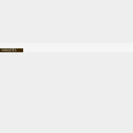
HIRDETÉS