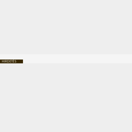
HIRDETÉS