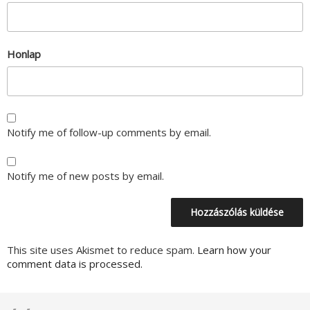
Honlap
Notify me of follow-up comments by email.
Notify me of new posts by email.
This site uses Akismet to reduce spam.
Learn how your
comment data is processed.
Bejegyzés