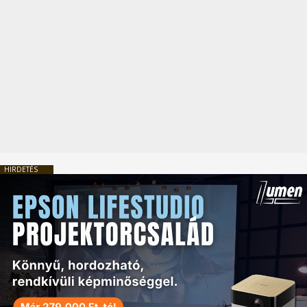
HIRDETÉS