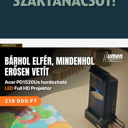
HIRDETÉS