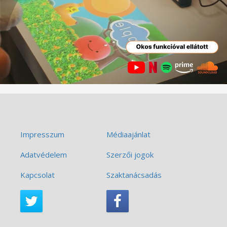
Impresszum
Médiaajánlat
Adatvédelem
Szerzői jogok
Kapcsolat
Szaktanácsadás