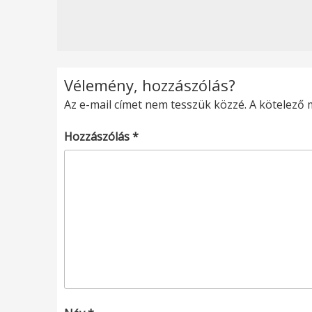
Vélemény, hozzászólás?
Az e-mail címet nem tesszük közzé.
A kötelező
Hozzászólás
*