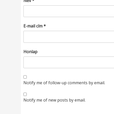
Név
*
E-mail cím
*
Honlap
Notify me of follow-up comments by email.
Notify me of new posts by email.