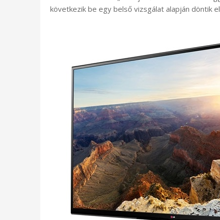
következik be egy belső vizsgálat alapján döntik el