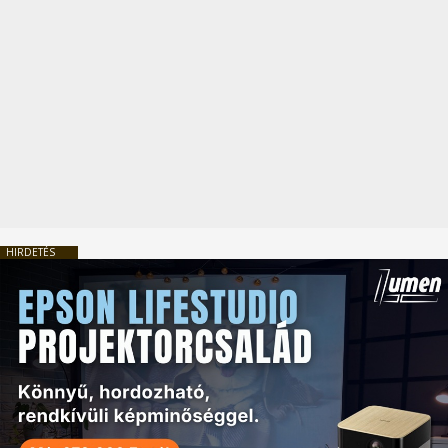
HIRDETÉS