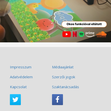
Impresszum
Médiaajánlat
Adatvédelem
Szerzői jogok
Kapcsolat
Szaktanácsadás