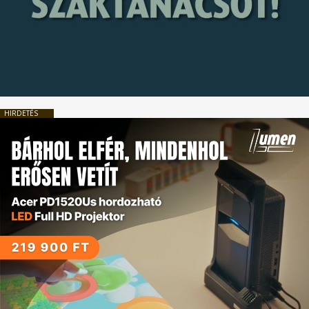
HIRDETÉS