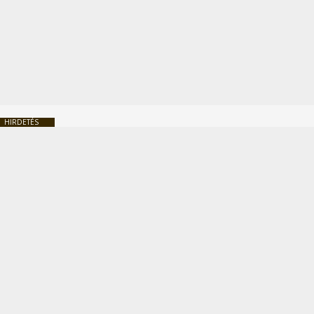
HIRDETÉS