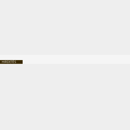
HIRDETÉS