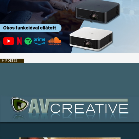
HIRDETÉS