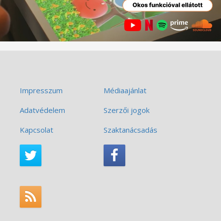
Impresszum
Médiaajánlat
Adatvédelem
Szerzői jogok
Kapcsolat
Szaktanácsadás