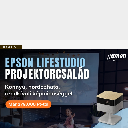
HIRDETÉS