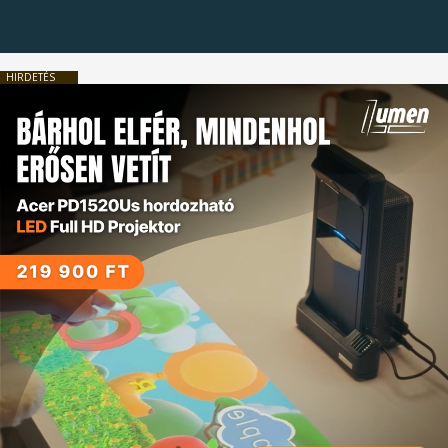
HIRDETÉS