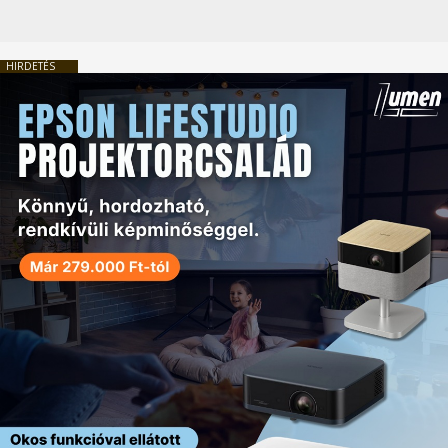
HIRDETÉS