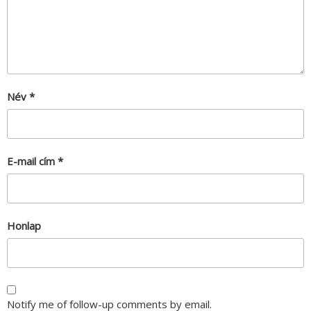
Név
*
E-mail cím
*
Honlap
Notify me of follow-up comments by email.