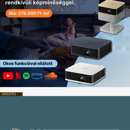
HIRDETÉS