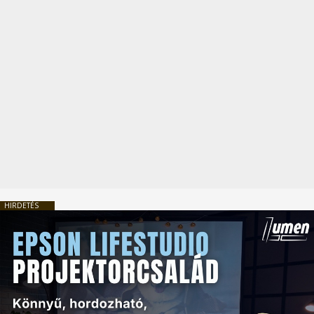
HIRDETÉS