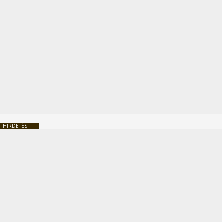
HIRDETÉS