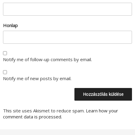
Honlap
Notify me of follow-up comments by email.
Notify me of new posts by email.
This site uses Akismet to reduce spam.
Learn how your
comment data is processed.
Bejegyzés