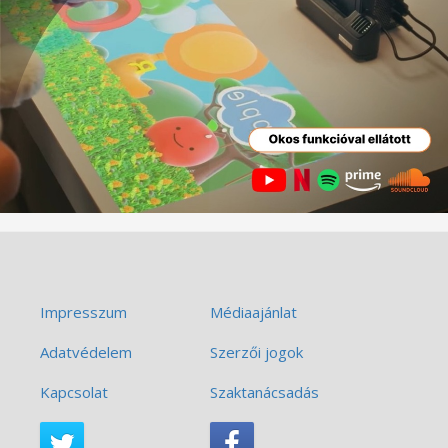
Impresszum
Médiaajánlat
Adatvédelem
Szerzői jogok
Kapcsolat
Szaktanácsadás