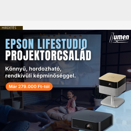
HIRDETÉS