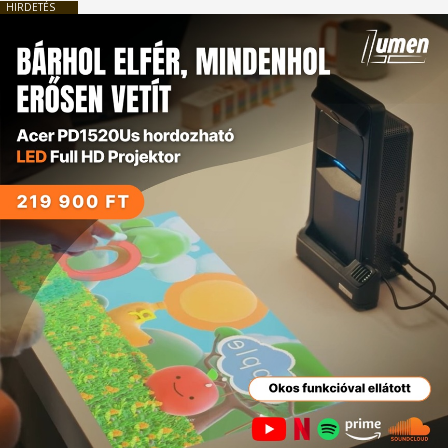
HIRDETÉS