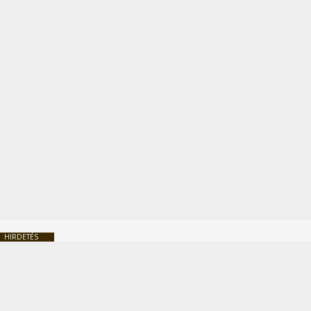
HIRDETÉS