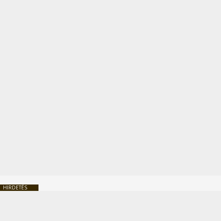
HIRDETÉS