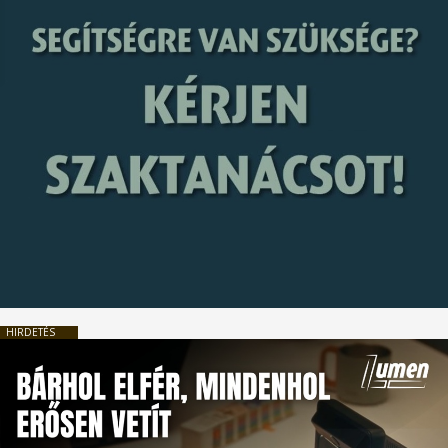
HIRDETÉS