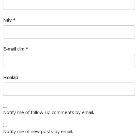
Név
*
E-mail cím
*
Honlap
Notify me of follow-up comments by email.
Notify me of new posts by email.