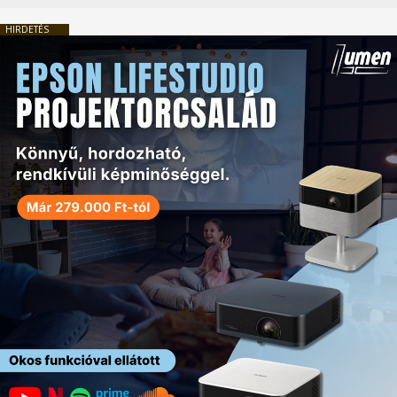
HIRDETÉS