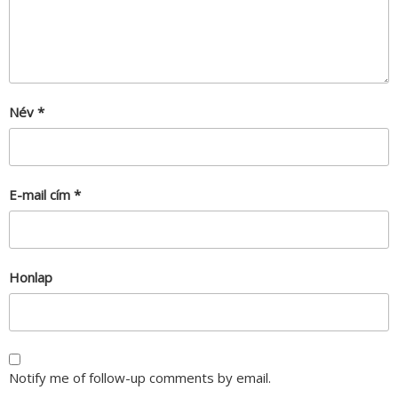
Név
*
E-mail cím
*
Honlap
Notify me of follow-up comments by email.