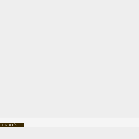
HIRDETÉS